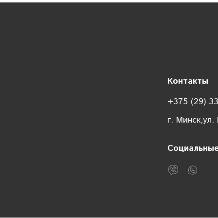
Контакты
+375 (29) 3
г. Минск,ул.
Социальные