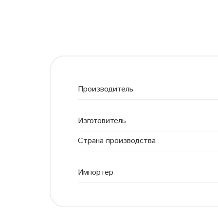
Производитель
Изготовитель
Страна производства
Импортер