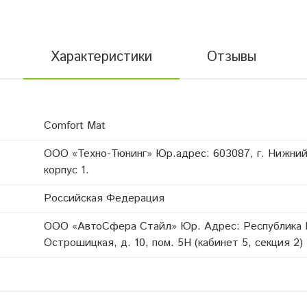
Характеристики
Отзывы
Comfort Mat
ООО «Техно-Тюнинг» Юр.адрес: 603087, г. Нижний 
корпус 1.
Российская Федерация
ООО «АвтоСфера Стайл» Юр. Адрес: Республика Бе
Острошицкая, д. 10, пом. 5Н (кабинет 5, секция 2)