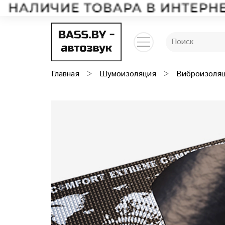
Главная
Шумоизоляция
Виброизоля