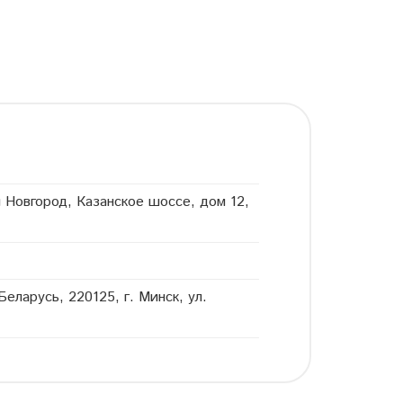
Новгород, Казанское шоссе, дом 12,
ларусь, 220125, г. Минск, ул.