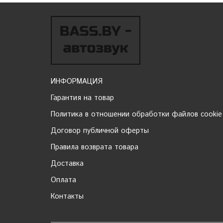
ИНФОРМАЦИЯ
Гарантия на товар
Политика в отношении обработки файлов cookie
Договор публичной оферты
Правила возврата товара
Доставка
Оплата
Контакты