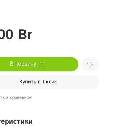
00 Br
В корзину
Купить в 1 клик
ть в сравнение
теристики