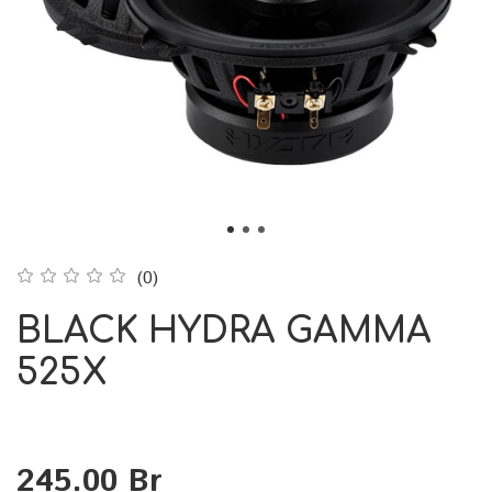
(0)
BLACK HYDRA GAMMA
525X
245.00 Br