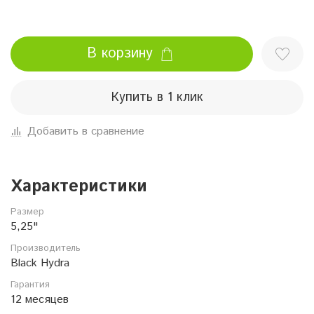
В корзину
Купить в 1 клик
Добавить в сравнение
Характеристики
Размер
5,25"
Производитель
Black Hydra
Гарантия
12 месяцев