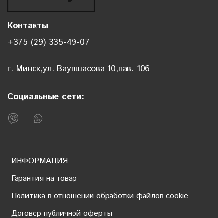
Контакты
+375 (29) 335-49-07
г. Минск,ул. Ваупшасова 10,пав. 106
Социальные сети:
ИНФОРМАЦИЯ
Гарантия на товар
Политика в отношении обработки файлов cookie
Договор публичной оферты