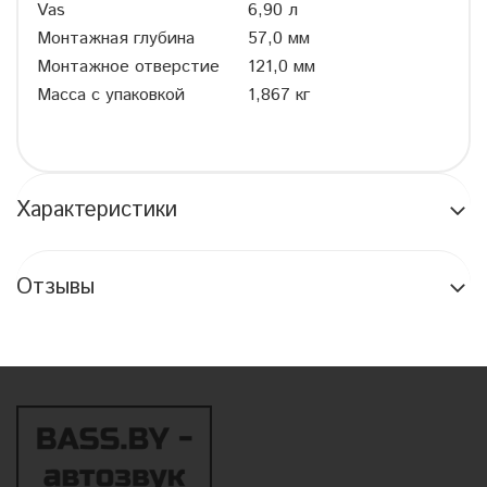
Vas
6,90 л
Монтажная глубина
57,0 мм
Монтажное отверстие
121,0 мм
Масса с упаковкой
1,867 кг
Характеристики
Отзывы