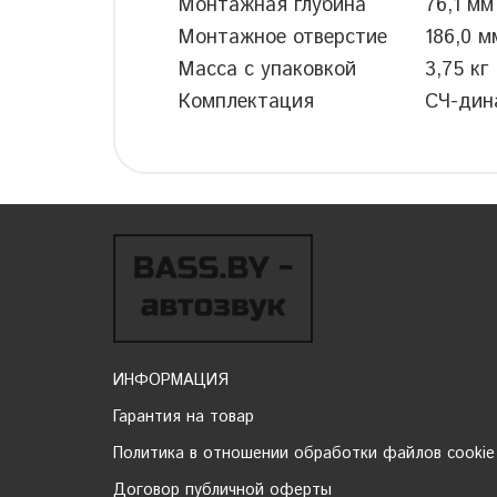
Монтажная глубина
76,1 мм
Монтажное отверстие
186,0 м
Масса с упаковкой
3,75 кг
Комплектация
СЧ-дин
ИНФОРМАЦИЯ
Гарантия на товар
Политика в отношении обработки файлов cookie
Договор публичной оферты