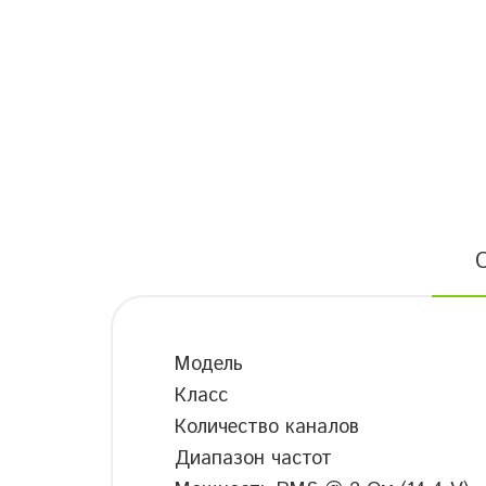
Модель
Класс
Количество каналов
Диапазон частот