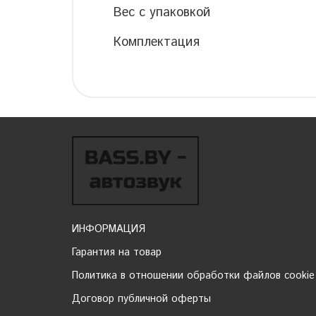
Вес с упаковкой
Комплектация
ИНФОРМАЦИЯ
Гарантия на товар
Политика в отношении обработки файлов cookie
Договор публичной оферты