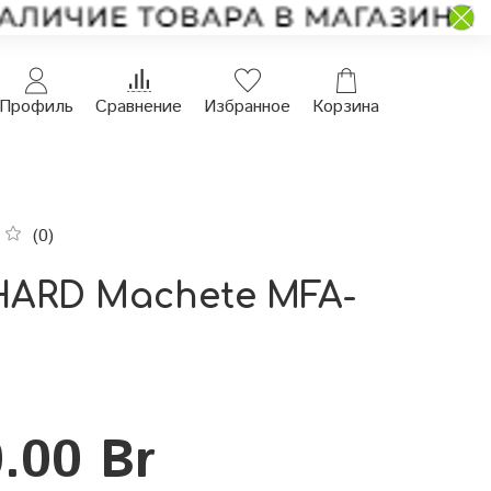
Профиль
Сравнение
Избранное
Корзина
(0)
HARD Machete MFA-
.00 Br