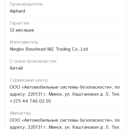
Производитель
Alphard
Гарантия
12 месяцев
Изготовитель
Ningbo Basshead I&E Trading Co.,Ltd
Страна производства
Китай
Сервисный центр
ООО «Автомобильные системы безопасности», по
адресу: 220131 г. Минск, ул. Каштановая д .5. Тел.
+375 44 746 02 05
Импортер
ООО «Автомобильные системы безопасности», по
адресу: 220131 г. Минск, ул. Каштановая д .5. Тел.