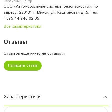
Сервисный центр
ООО «Автомобильные системы безопасности», по
адресу: 220131 г. Минск, ул. Каштановая д .5. Тел.
+375 44 746 02 05
Все характеристики
Отзывы
Отзывов еще никто не оставлял
Написать отзыв
Характеристики