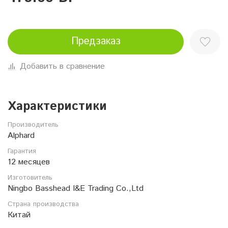
Предзаказ
Добавить в сравнение
Характеристики
Производитель
Alphard
Гарантия
12 месяцев
Изготовитель
Ningbo Basshead I&E Trading Co.,Ltd
Страна производства
Китай