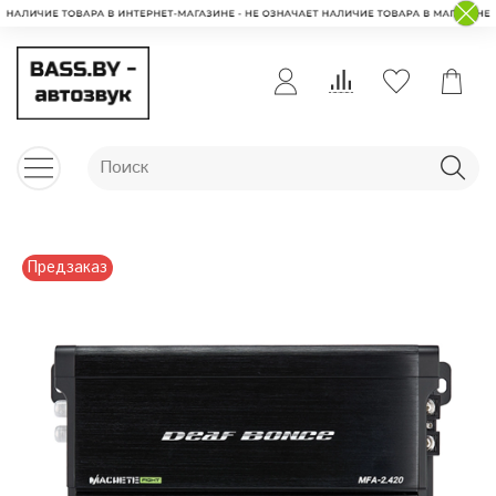
Предзаказ