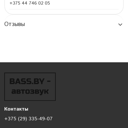
+375 44 746 02 05
Отзывы
Контакты
+375 (29) 335-49-07