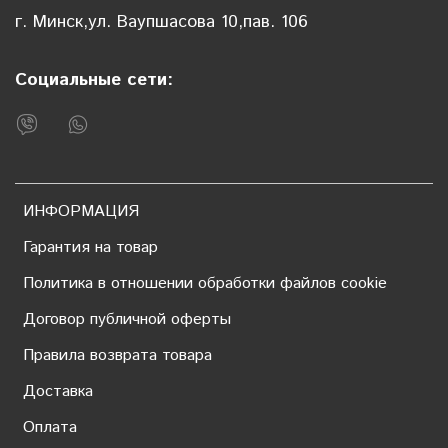
г. Минск,ул. Ваупшасова 10,пав. 106
Социальные сети:
ИНФОРМАЦИЯ
Гарантия на товар
Политика в отношении обработки файлов cookie
Договор публичной оферты
Правила возврата товара
Доставка
Оплата