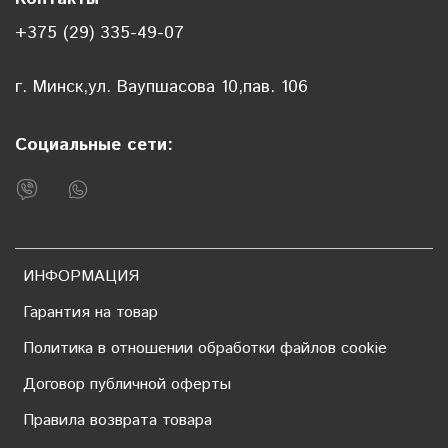
+375 (29) 335-49-07
г. Минск,ул. Ваупшасова 10,пав. 106
Социальные сети:
ИНФОРМАЦИЯ
Гарантия на товар
Политика в отношении обработки файлов cookie
Договор публичной оферты
Правила возврата товара