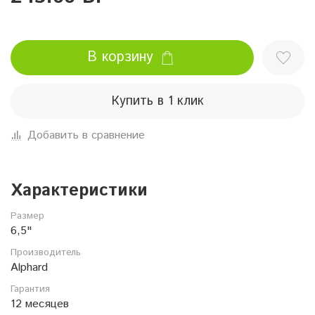
В корзину
Купить в 1 клик
Добавить в сравнение
Характеристики
Размер
6,5"
Производитель
Alphard
Гарантия
12 месяцев