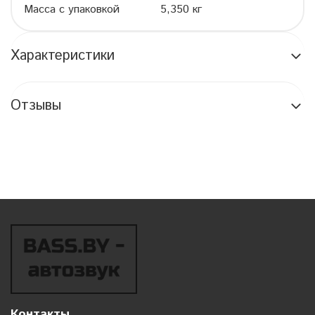
Масса с упаковкой
5,350 кг
Характеристики
Отзывы
Контакты